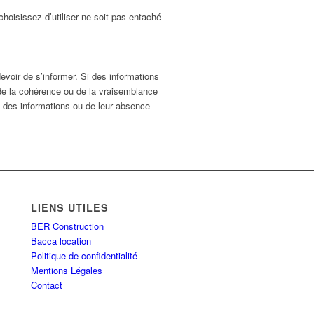
oisissez d’utiliser ne soit pas entaché
evoir de s’informer. Si des informations
 de la cohérence ou de la vraisemblance
nt des informations ou de leur absence
LIENS UTILES
BER Construction
Bacca location
Politique de confidentialité
Mentions Légales
Contact