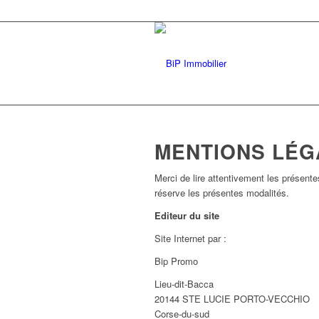
MENTIONS LÉG
Merci de lire attentivement les présente
réserve les présentes modalités.
Editeur du site
Site Internet par :
Bip Promo
Lieu-dit-Bacca
20144 STE LUCIE PORTO-VECCHIO
Corse-du-sud