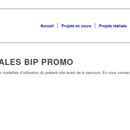
Accueil
Projets en cours
Projets réalisés
ALES BIP PROMO
s modalités d’utilisation du présent site avant de le parcourir. En vous conne