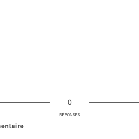
0
RÉPONSES
entaire