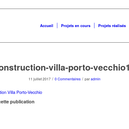
Accueil
Projets en cours
Projets réalisés
onstruction-villa-porto-vecchio
/
/
11 juillet 2017
0 Commentaires
par
admin
ette publication