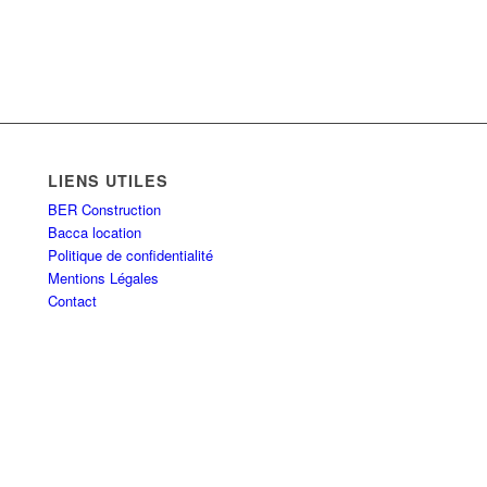
LIENS UTILES
BER Construction
Bacca location
Politique de confidentialité
Mentions Légales
Contact