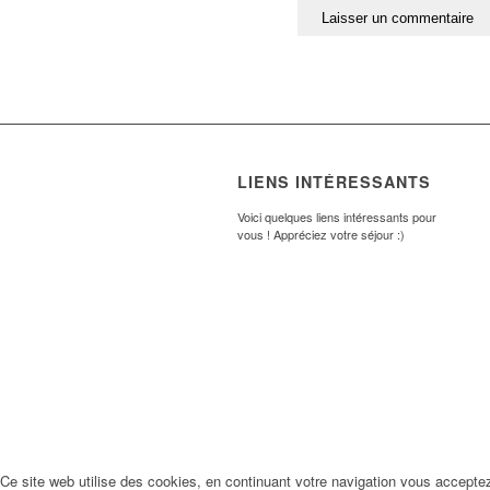
LIENS INTÉRESSANTS
Voici quelques liens intéressants pour
vous ! Appréciez votre séjour :)
Ce site web utilise des cookies, en continuant votre navigation vous accepte