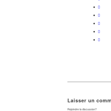
Laisser un comm
Rejoindre la discussion?