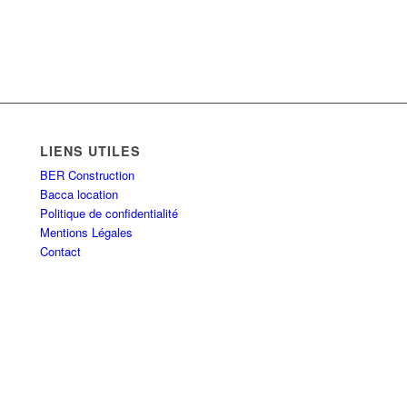
LIENS UTILES
BER Construction
Bacca location
Politique de confidentialité
Mentions Légales
Contact