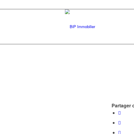
Partager c