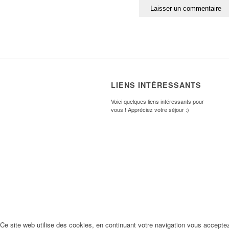
LIENS INTÉRESSANTS
Voici quelques liens intéressants pour
vous ! Appréciez votre séjour :)
Ce site web utilise des cookies, en continuant votre navigation vous accepte