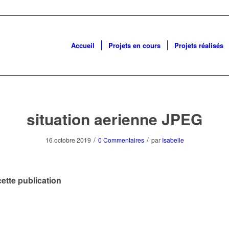
Accueil
Projets en cours
Projets réalisés
situation aerienne JPEG
/
/
16 octobre 2019
0 Commentaires
par
Isabelle
ette publication