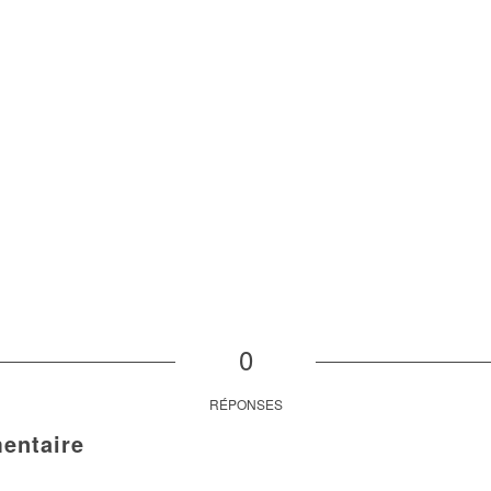
0
RÉPONSES
entaire