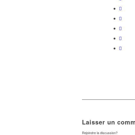
Laisser un comm
Rejoindre la discussion?