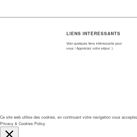
LIENS INTÉRESSANTS
Voici quelques liens intéressants pour
vous ! Appréciez votre séjour :)
Ce site web utilise des cookies, en continuant votre navigation vous accepte
Privacy & Cookies Policy