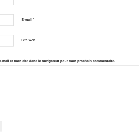
*
E-mail
Site web
-mail et mon site dans le navigateur pour mon prochain commentaire.