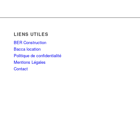
LIENS UTILES
BER Construction
Bacca location
Politique de confidentialité
Mentions Légales
Contact