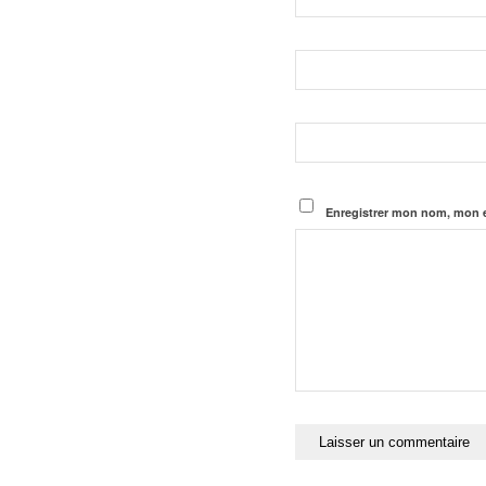
Enregistrer mon nom, mon e